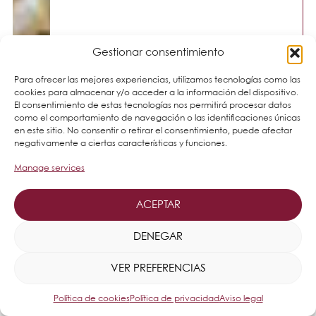
Gestionar consentimiento
Para ofrecer las mejores experiencias, utilizamos tecnologías como las
cookies para almacenar y/o acceder a la información del dispositivo.
El consentimiento de estas tecnologías nos permitirá procesar datos
como el comportamiento de navegación o las identificaciones únicas
en este sitio. No consentir o retirar el consentimiento, puede afectar
negativamente a ciertas características y funciones.
Manage services
ACEPTAR
DENEGAR
VER PREFERENCIAS
Política de cookies
Política de privacidad
Aviso legal