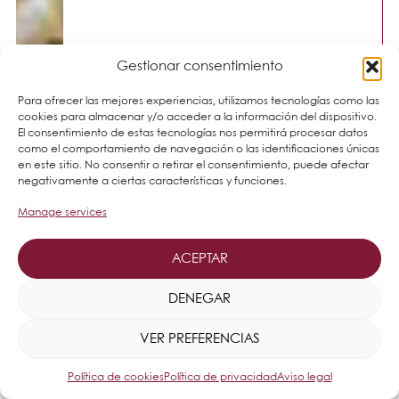
Gestionar consentimiento
Para ofrecer las mejores experiencias, utilizamos tecnologías como las
cookies para almacenar y/o acceder a la información del dispositivo.
El consentimiento de estas tecnologías nos permitirá procesar datos
como el comportamiento de navegación o las identificaciones únicas
en este sitio. No consentir o retirar el consentimiento, puede afectar
negativamente a ciertas características y funciones.
Manage services
ACEPTAR
DENEGAR
VER PREFERENCIAS
Política de cookies
Política de privacidad
Aviso legal