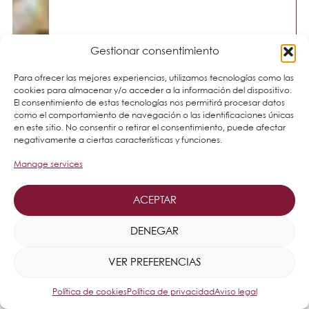
Gestionar consentimiento
Para ofrecer las mejores experiencias, utilizamos tecnologías como las
cookies para almacenar y/o acceder a la información del dispositivo.
El consentimiento de estas tecnologías nos permitirá procesar datos
como el comportamiento de navegación o las identificaciones únicas
en este sitio. No consentir o retirar el consentimiento, puede afectar
negativamente a ciertas características y funciones.
Manage services
ACEPTAR
DENEGAR
VER PREFERENCIAS
Política de cookies
Política de privacidad
Aviso legal