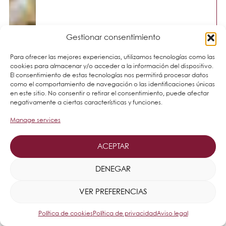
Gestionar consentimiento
Para ofrecer las mejores experiencias, utilizamos tecnologías como las
cookies para almacenar y/o acceder a la información del dispositivo.
El consentimiento de estas tecnologías nos permitirá procesar datos
como el comportamiento de navegación o las identificaciones únicas
en este sitio. No consentir o retirar el consentimiento, puede afectar
negativamente a ciertas características y funciones.
Manage services
ACEPTAR
DENEGAR
VER PREFERENCIAS
Política de cookies
Política de privacidad
Aviso legal