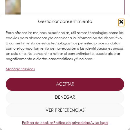
Gestionar consentimiento
Para ofrecer las mejores experiencias, utilizamos tecnologías como las
cookies para almacenar y/o acceder a la información del dispositivo.
El consentimiento de estas tecnologías nos permitirá procesar datos
como el comportamiento de navegación o las identificaciones únicas
en este sitio. No consentir o retirar el consentimiento, puede afectar
negativamente a ciertas características y funciones.
Manage services
ACEPTAR
DENEGAR
VER PREFERENCIAS
Política de cookies
Política de privacidad
Aviso legal