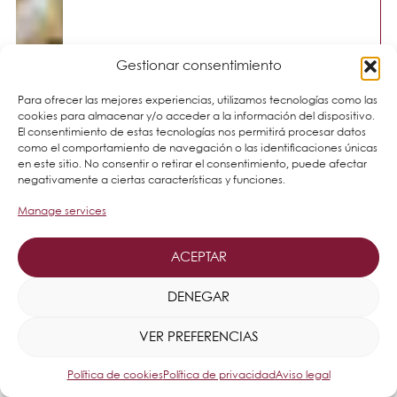
Gestionar consentimiento
Para ofrecer las mejores experiencias, utilizamos tecnologías como las
cookies para almacenar y/o acceder a la información del dispositivo.
El consentimiento de estas tecnologías nos permitirá procesar datos
como el comportamiento de navegación o las identificaciones únicas
en este sitio. No consentir o retirar el consentimiento, puede afectar
negativamente a ciertas características y funciones.
Manage services
ACEPTAR
DENEGAR
VER PREFERENCIAS
Política de cookies
Política de privacidad
Aviso legal