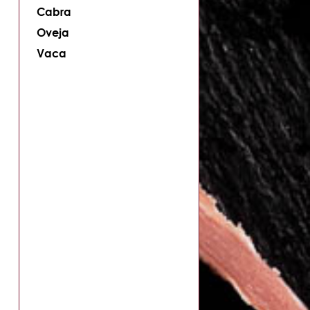
Cabra
Oveja
Vaca