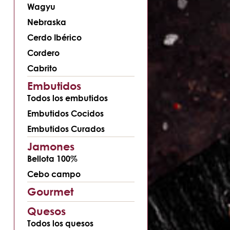
Wagyu
Nebraska
Cerdo Ibérico
Cordero
Cabrito
Embutidos
Todos los embutidos
Embutidos Cocidos
Embutidos Curados
Jamones
Bellota 100%
Cebo campo
Gourmet
Quesos
Todos los quesos