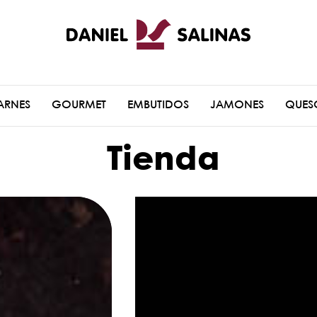
ARNES
GOURMET
EMBUTIDOS
JAMONES
QUES
Tienda