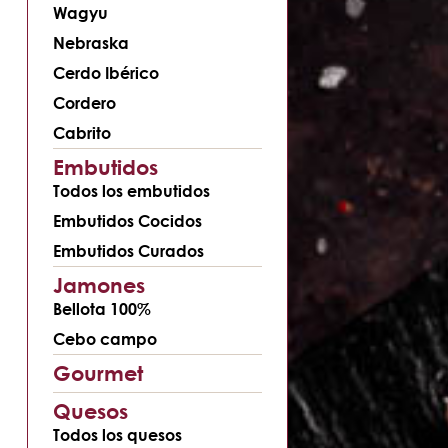
Wagyu
Nebraska
Cerdo Ibérico
Cordero
Cabrito
Embutidos
Todos los embutidos
Embutidos Cocidos
Embutidos Curados
Jamones
Bellota 100%
Cebo campo
Gourmet
Quesos
Todos los quesos