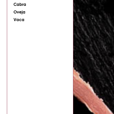
Cabra
Oveja
Vaca