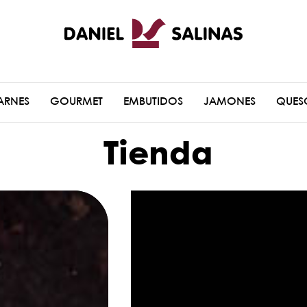
ARNES
GOURMET
EMBUTIDOS
JAMONES
QUES
Tienda