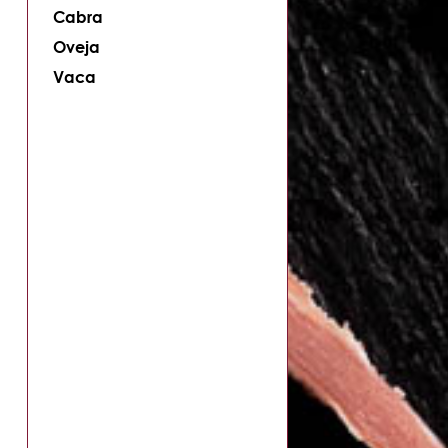
Cabra
Oveja
Vaca