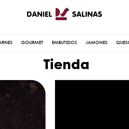
ARNES
GOURMET
EMBUTIDOS
JAMONES
QUES
Tienda