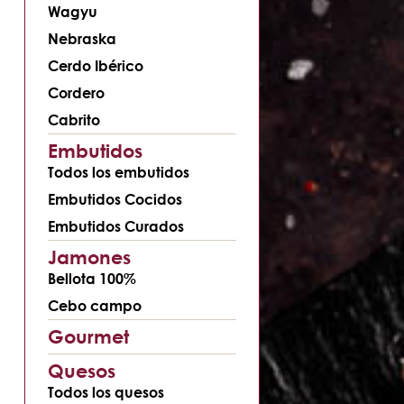
Wagyu
Nebraska
Cerdo Ibérico
Cordero
Cabrito
Embutidos
Todos los embutidos
Embutidos Cocidos
Embutidos Curados
Jamones
Bellota 100%
Cebo campo
Gourmet
Quesos
Todos los quesos