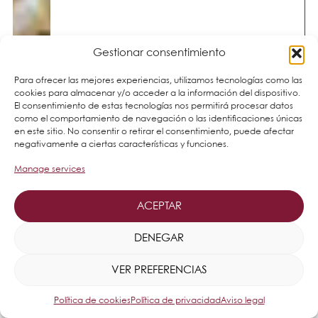
Gestionar consentimiento
Para ofrecer las mejores experiencias, utilizamos tecnologías como las
cookies para almacenar y/o acceder a la información del dispositivo.
El consentimiento de estas tecnologías nos permitirá procesar datos
como el comportamiento de navegación o las identificaciones únicas
en este sitio. No consentir o retirar el consentimiento, puede afectar
negativamente a ciertas características y funciones.
Manage services
ACEPTAR
DENEGAR
VER PREFERENCIAS
Política de cookies
Política de privacidad
Aviso legal