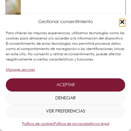
Gestionar consentimiento
Para ofrecer las mejores experiencias, utilizamos tecnologías como las
cookies para almacenar y/o acceder a la información del dispositivo.
El consentimiento de estas tecnologías nos permitirá procesar datos
como el comportamiento de navegación o las identificaciones únicas
en este sitio. No consentir o retirar el consentimiento, puede afectar
negativamente a ciertas características y funciones.
Manage services
ACEPTAR
DENEGAR
VER PREFERENCIAS
Política de cookies
Política de privacidad
Aviso legal