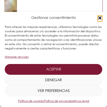
Gestionar consentimiento
Para ofrecer las mejores experiencias, utilizamos tecnologías como las
cookies para almacenar y/o acceder a la información del dispositivo.
El consentimiento de estas tecnologías nos permitirá procesar datos
como el comportamiento de navegación o las identificaciones únicas
en este sitio. No consentir o retirar el consentimiento, puede afectar
negativamente a ciertas características y funciones.
Manage services
ACEPTAR
DENEGAR
VER PREFERENCIAS
Política de cookies
Política de privacidad
Aviso legal