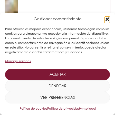
Gestionar consentimiento
Para ofrecer las mejores experiencias, utilizamos tecnologías como las
cookies para almacenar y/o acceder a la información del dispositivo.
El consentimiento de estas tecnologías nos permitirá procesar datos
como el comportamiento de navegación o las identificaciones únicas
en este sitio. No consentir o retirar el consentimiento, puede afectar
negativamente a ciertas características y funciones.
Manage services
ACEPTAR
DENEGAR
VER PREFERENCIAS
Política de cookies
Política de privacidad
Aviso legal