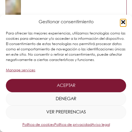
Gestionar consentimiento
Para ofrecer las mejores experiencias, utilizamos tecnologías como las
cookies para almacenar y/o acceder a la información del dispositivo.
El consentimiento de estas tecnologías nos permitirá procesar datos
como el comportamiento de navegación o las identificaciones únicas
en este sitio. No consentir o retirar el consentimiento, puede afectar
negativamente a ciertas características y funciones.
Manage services
ACEPTAR
DENEGAR
VER PREFERENCIAS
Política de cookies
Política de privacidad
Aviso legal