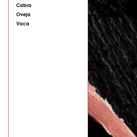
Cabra
Oveja
Vaca