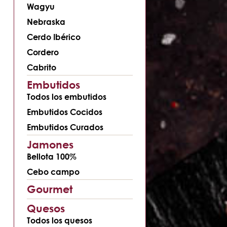
Wagyu
Nebraska
Cerdo Ibérico
Cordero
Cabrito
Embutidos
Todos los embutidos
Embutidos Cocidos
Embutidos Curados
Jamones
Bellota 100%
Cebo campo
Gourmet
Quesos
Todos los quesos