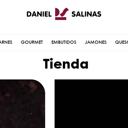
ARNES
GOURMET
EMBUTIDOS
JAMONES
QUES
Tienda