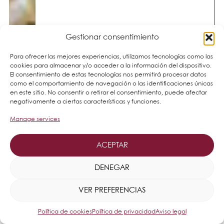
Gestionar consentimiento
Para ofrecer las mejores experiencias, utilizamos tecnologías como las
cookies para almacenar y/o acceder a la información del dispositivo.
El consentimiento de estas tecnologías nos permitirá procesar datos
como el comportamiento de navegación o las identificaciones únicas
en este sitio. No consentir o retirar el consentimiento, puede afectar
negativamente a ciertas características y funciones.
Manage services
ACEPTAR
DENEGAR
VER PREFERENCIAS
Política de cookies
Política de privacidad
Aviso legal