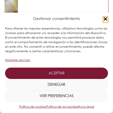
Gestionar consentimiento
Para ofrecer las mejores experiencias, utilizamos tecnologías como las
cookies para almacenar y/o acceder a la información del dispositivo.
El consentimiento de estas tecnologías nos permitirá procesar datos
como el comportamiento de navegación o las identificaciones únicas
en este sitio. No consentir o retirar el consentimiento, puede afectar
negativamente a ciertas características y funciones.
Manage services
ACEPTAR
DENEGAR
VER PREFERENCIAS
Política de cookies
Política de privacidad
Aviso legal