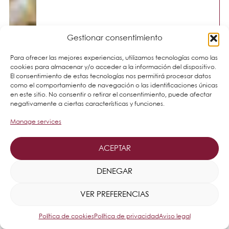
Gestionar consentimiento
Para ofrecer las mejores experiencias, utilizamos tecnologías como las
cookies para almacenar y/o acceder a la información del dispositivo.
El consentimiento de estas tecnologías nos permitirá procesar datos
como el comportamiento de navegación o las identificaciones únicas
en este sitio. No consentir o retirar el consentimiento, puede afectar
negativamente a ciertas características y funciones.
Manage services
ACEPTAR
DENEGAR
VER PREFERENCIAS
Política de cookies
Política de privacidad
Aviso legal