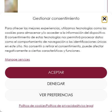
Gestionar consentimiento
Para ofrecer las mejores experiencias, utilizamos tecnologías como las
cookies para almacenar y/o acceder a la información del dispositivo.
El consentimiento de estas tecnologías nos permitirá procesar datos
como el comportamiento de navegación o las identificaciones únicas
en este sitio. No consentir o retirar el consentimiento, puede afectar
negativamente a ciertas características y funciones.
Manage services
ACEPTAR
DENEGAR
VER PREFERENCIAS
Política de cookies
Política de privacidad
Aviso legal