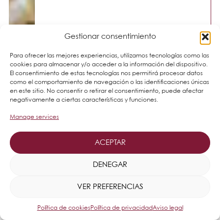
Gestionar consentimiento
Para ofrecer las mejores experiencias, utilizamos tecnologías como las
cookies para almacenar y/o acceder a la información del dispositivo.
El consentimiento de estas tecnologías nos permitirá procesar datos
como el comportamiento de navegación o las identificaciones únicas
en este sitio. No consentir o retirar el consentimiento, puede afectar
negativamente a ciertas características y funciones.
Manage services
ACEPTAR
DENEGAR
VER PREFERENCIAS
Política de cookies
Política de privacidad
Aviso legal