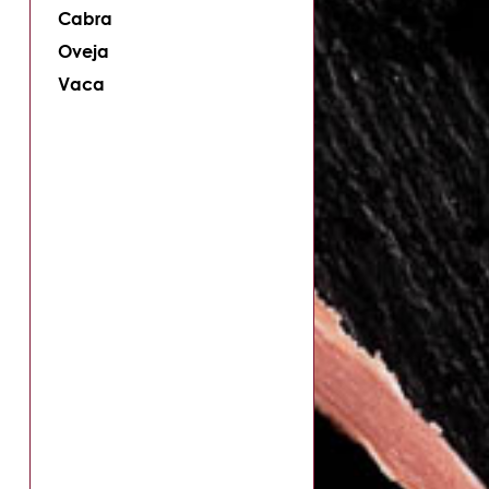
Cabra
Oveja
Vaca