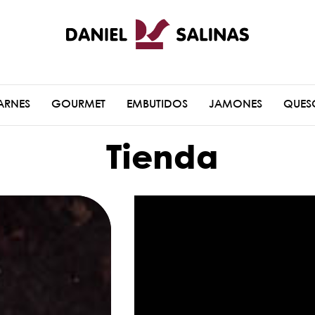
ARNES
GOURMET
EMBUTIDOS
JAMONES
QUES
Tienda