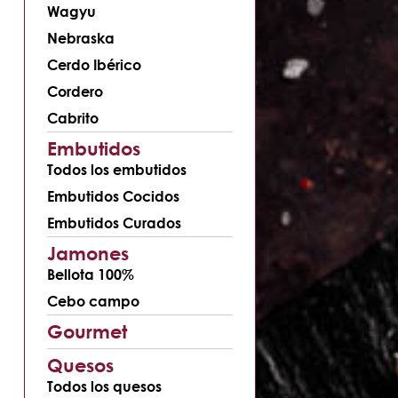
Wagyu
Nebraska
Cerdo Ibérico
Cordero
Cabrito
Embutidos
Todos los embutidos
Embutidos Cocidos
Embutidos Curados
Jamones
Bellota 100%
Cebo campo
Gourmet
Quesos
Todos los quesos