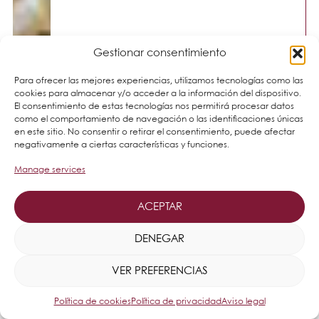
Gestionar consentimiento
Para ofrecer las mejores experiencias, utilizamos tecnologías como las
cookies para almacenar y/o acceder a la información del dispositivo.
El consentimiento de estas tecnologías nos permitirá procesar datos
como el comportamiento de navegación o las identificaciones únicas
en este sitio. No consentir o retirar el consentimiento, puede afectar
negativamente a ciertas características y funciones.
Manage services
ACEPTAR
DENEGAR
VER PREFERENCIAS
Política de cookies
Política de privacidad
Aviso legal