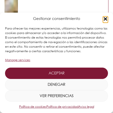
Gestionar consentimiento
Para ofrecer las mejores experiencias, utilizamos tecnologías como las
cookies para almacenar y/o acceder a la información del dispositivo.
El consentimiento de estas tecnologías nos permitirá procesar datos
como el comportamiento de navegación o las identificaciones únicas
en este sitio. No consentir o retirar el consentimiento, puede afectar
negativamente a ciertas características y funciones.
Manage services
ACEPTAR
DENEGAR
VER PREFERENCIAS
Política de cookies
Política de privacidad
Aviso legal