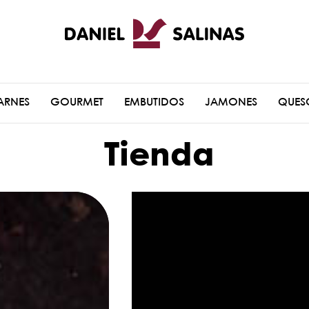
ARNES
GOURMET
EMBUTIDOS
JAMONES
QUES
Tienda