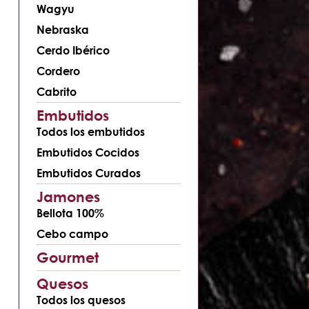
Wagyu
Nebraska
Cerdo Ibérico
Cordero
Cabrito
Embutidos
Todos los embutidos
Embutidos Cocidos
Embutidos Curados
Jamones
Bellota 100%
Cebo campo
Gourmet
Quesos
Todos los quesos