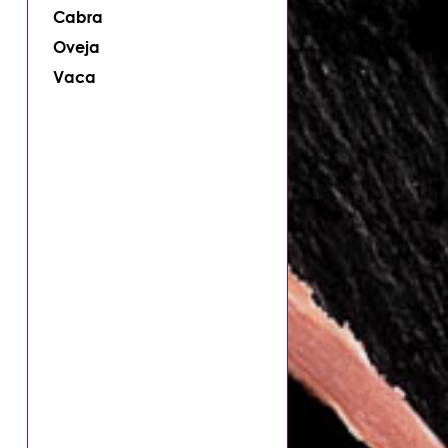
Cabra
Oveja
Vaca