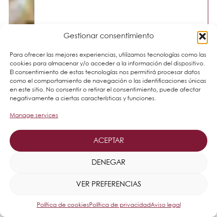
Gestionar consentimiento
Para ofrecer las mejores experiencias, utilizamos tecnologías como las
cookies para almacenar y/o acceder a la información del dispositivo.
El consentimiento de estas tecnologías nos permitirá procesar datos
como el comportamiento de navegación o las identificaciones únicas
en este sitio. No consentir o retirar el consentimiento, puede afectar
negativamente a ciertas características y funciones.
Manage services
ACEPTAR
DENEGAR
VER PREFERENCIAS
Política de cookies
Política de privacidad
Aviso legal