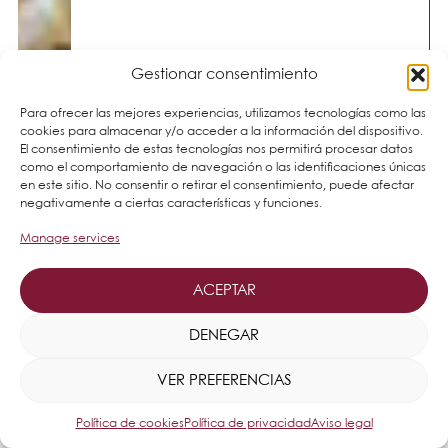
Gestionar consentimiento
Para ofrecer las mejores experiencias, utilizamos tecnologías como las
cookies para almacenar y/o acceder a la información del dispositivo.
El consentimiento de estas tecnologías nos permitirá procesar datos
como el comportamiento de navegación o las identificaciones únicas
en este sitio. No consentir o retirar el consentimiento, puede afectar
negativamente a ciertas características y funciones.
Manage services
ACEPTAR
DENEGAR
VER PREFERENCIAS
Política de cookies
Política de privacidad
Aviso legal