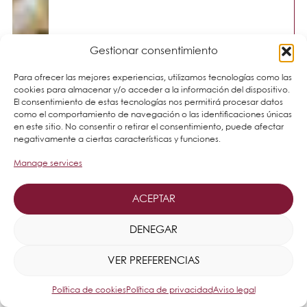
Gestionar consentimiento
Para ofrecer las mejores experiencias, utilizamos tecnologías como las
cookies para almacenar y/o acceder a la información del dispositivo.
El consentimiento de estas tecnologías nos permitirá procesar datos
como el comportamiento de navegación o las identificaciones únicas
en este sitio. No consentir o retirar el consentimiento, puede afectar
negativamente a ciertas características y funciones.
Manage services
ACEPTAR
DENEGAR
VER PREFERENCIAS
Política de cookies
Política de privacidad
Aviso legal