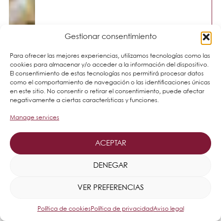
Gestionar consentimiento
Para ofrecer las mejores experiencias, utilizamos tecnologías como las
cookies para almacenar y/o acceder a la información del dispositivo.
El consentimiento de estas tecnologías nos permitirá procesar datos
como el comportamiento de navegación o las identificaciones únicas
en este sitio. No consentir o retirar el consentimiento, puede afectar
negativamente a ciertas características y funciones.
Manage services
ACEPTAR
DENEGAR
VER PREFERENCIAS
Política de cookies
Política de privacidad
Aviso legal