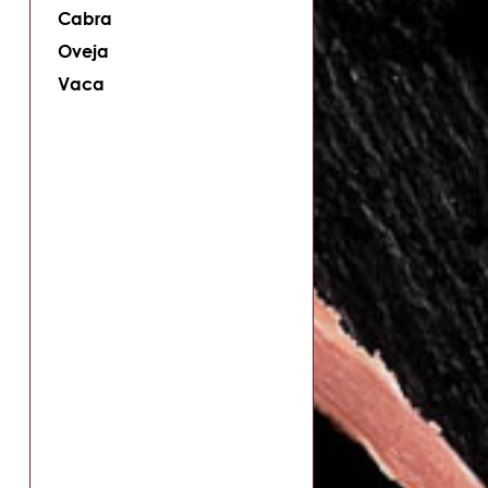
Cabra
Oveja
Vaca