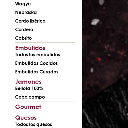
Wagyu
Nebraska
Cerdo Ibérico
Cordero
Cabrito
Embutidos
Todos los embutidos
Embutidos Cocidos
Embutidos Curados
Jamones
Bellota 100%
Cebo campo
Gourmet
Quesos
Todos los quesos