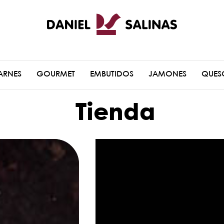
ARNES
GOURMET
EMBUTIDOS
JAMONES
QUES
Tienda