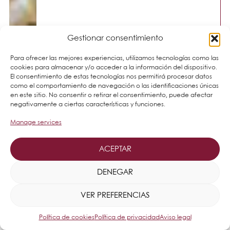
Gestionar consentimiento
Para ofrecer las mejores experiencias, utilizamos tecnologías como las
cookies para almacenar y/o acceder a la información del dispositivo.
El consentimiento de estas tecnologías nos permitirá procesar datos
como el comportamiento de navegación o las identificaciones únicas
en este sitio. No consentir o retirar el consentimiento, puede afectar
negativamente a ciertas características y funciones.
Manage services
ACEPTAR
DENEGAR
VER PREFERENCIAS
Política de cookies
Política de privacidad
Aviso legal