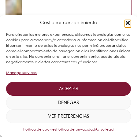
Gestionar consentimiento
Para ofrecer las mejores experiencias, utilizamos tecnologías como las
cookies para almacenar y/o acceder a la información del dispositivo.
El consentimiento de estas tecnologías nos permitirá procesar datos
como el comportamiento de navegación o las identificaciones únicas
en este sitio. No consentir o retirar el consentimiento, puede afectar
negativamente a ciertas características y funciones.
Manage services
ACEPTAR
DENEGAR
VER PREFERENCIAS
Política de cookies
Política de privacidad
Aviso legal