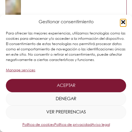
Gestionar consentimiento
Para ofrecer las mejores experiencias, utilizamos tecnologías como las
cookies para almacenar y/o acceder a la información del dispositivo.
El consentimiento de estas tecnologías nos permitirá procesar datos
como el comportamiento de navegación o las identificaciones únicas
en este sitio. No consentir o retirar el consentimiento, puede afectar
negativamente a ciertas características y funciones.
Manage services
ACEPTAR
DENEGAR
VER PREFERENCIAS
Política de cookies
Política de privacidad
Aviso legal