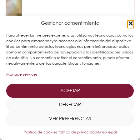
Gestionar consentimiento
Para ofrecer las mejores experiencias, utilizamos tecnologías como las
cookies para almacenar y/o acceder a la información del dispositivo.
El consentimiento de estas tecnologías nos permitirá procesar datos
como el comportamiento de navegación o las identificaciones únicas
en este sitio. No consentir o retirar el consentimiento, puede afectar
negativamente a ciertas características y funciones.
Manage services
ACEPTAR
DENEGAR
VER PREFERENCIAS
Política de cookies
Política de privacidad
Aviso legal