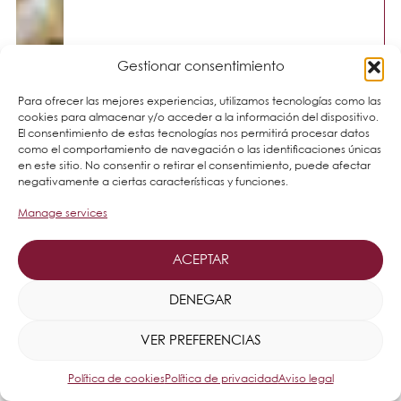
Gestionar consentimiento
Para ofrecer las mejores experiencias, utilizamos tecnologías como las
cookies para almacenar y/o acceder a la información del dispositivo.
El consentimiento de estas tecnologías nos permitirá procesar datos
como el comportamiento de navegación o las identificaciones únicas
en este sitio. No consentir o retirar el consentimiento, puede afectar
negativamente a ciertas características y funciones.
Manage services
ACEPTAR
DENEGAR
VER PREFERENCIAS
Política de cookies
Política de privacidad
Aviso legal