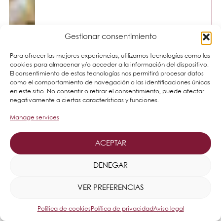
Gestionar consentimiento
Para ofrecer las mejores experiencias, utilizamos tecnologías como las
cookies para almacenar y/o acceder a la información del dispositivo.
El consentimiento de estas tecnologías nos permitirá procesar datos
como el comportamiento de navegación o las identificaciones únicas
en este sitio. No consentir o retirar el consentimiento, puede afectar
negativamente a ciertas características y funciones.
Manage services
ACEPTAR
DENEGAR
VER PREFERENCIAS
Política de cookies
Política de privacidad
Aviso legal