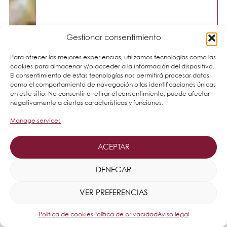
Gestionar consentimiento
Para ofrecer las mejores experiencias, utilizamos tecnologías como las
cookies para almacenar y/o acceder a la información del dispositivo.
El consentimiento de estas tecnologías nos permitirá procesar datos
como el comportamiento de navegación o las identificaciones únicas
en este sitio. No consentir o retirar el consentimiento, puede afectar
negativamente a ciertas características y funciones.
Manage services
ACEPTAR
DENEGAR
VER PREFERENCIAS
Política de cookies
Política de privacidad
Aviso legal