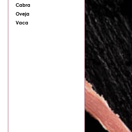
Cabra
Oveja
Vaca