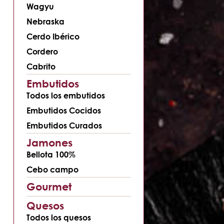
Wagyu
Nebraska
Cerdo Ibérico
Cordero
Cabrito
Embutidos
Todos los embutidos
Embutidos Cocidos
Embutidos Curados
Jamones
Bellota 100%
Cebo campo
Gourmet
Quesos
Todos los quesos