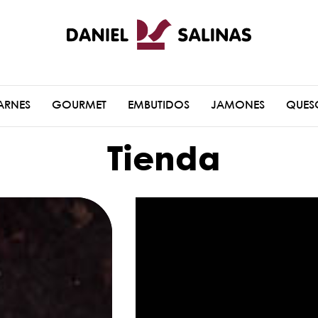
ARNES
GOURMET
EMBUTIDOS
JAMONES
QUES
Tienda