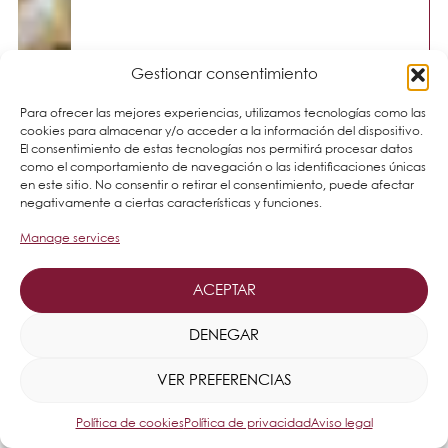
Gestionar consentimiento
Para ofrecer las mejores experiencias, utilizamos tecnologías como las
cookies para almacenar y/o acceder a la información del dispositivo.
El consentimiento de estas tecnologías nos permitirá procesar datos
como el comportamiento de navegación o las identificaciones únicas
en este sitio. No consentir o retirar el consentimiento, puede afectar
negativamente a ciertas características y funciones.
Manage services
ACEPTAR
DENEGAR
VER PREFERENCIAS
Política de cookies
Política de privacidad
Aviso legal