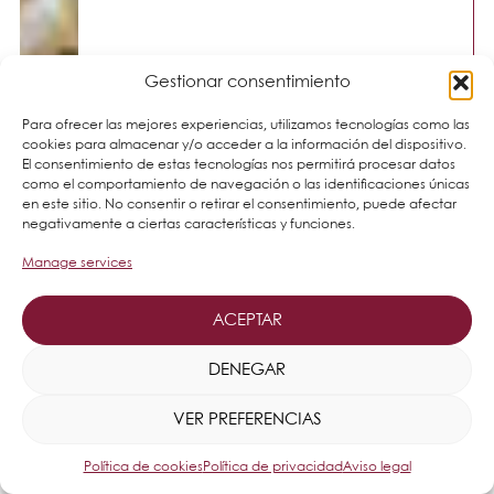
Gestionar consentimiento
Para ofrecer las mejores experiencias, utilizamos tecnologías como las
cookies para almacenar y/o acceder a la información del dispositivo.
El consentimiento de estas tecnologías nos permitirá procesar datos
como el comportamiento de navegación o las identificaciones únicas
en este sitio. No consentir o retirar el consentimiento, puede afectar
negativamente a ciertas características y funciones.
Manage services
ACEPTAR
DENEGAR
VER PREFERENCIAS
Política de cookies
Política de privacidad
Aviso legal