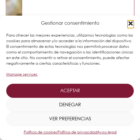
Gestionar consentimiento
Para ofrecer las mejores experiencias, utilizamos tecnologías como las
cookies para almacenar y/o acceder a la información del dispositivo.
El consentimiento de estas tecnologías nos permitirá procesar datos
como el comportamiento de navegación o las identificaciones únicas
en este sitio. No consentir o retirar el consentimiento, puede afectar
negativamente a ciertas características y funciones.
Manage services
ACEPTAR
DENEGAR
VER PREFERENCIAS
Política de cookies
Política de privacidad
Aviso legal