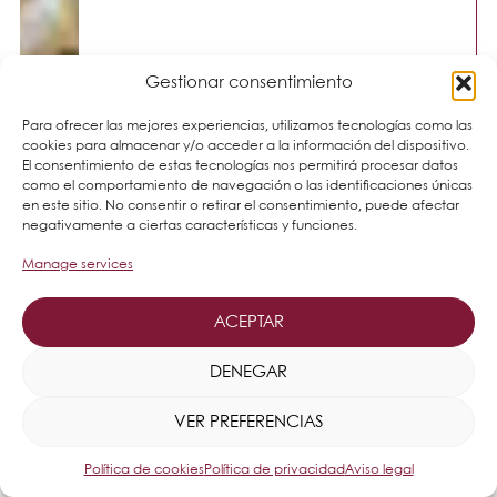
Gestionar consentimiento
Para ofrecer las mejores experiencias, utilizamos tecnologías como las
cookies para almacenar y/o acceder a la información del dispositivo.
El consentimiento de estas tecnologías nos permitirá procesar datos
como el comportamiento de navegación o las identificaciones únicas
en este sitio. No consentir o retirar el consentimiento, puede afectar
negativamente a ciertas características y funciones.
Manage services
ACEPTAR
DENEGAR
VER PREFERENCIAS
Política de cookies
Política de privacidad
Aviso legal