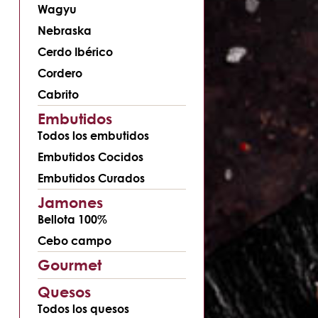
Wagyu
Nebraska
Cerdo Ibérico
Cordero
Cabrito
Embutidos
Todos los embutidos
Embutidos Cocidos
Embutidos Curados
Jamones
Bellota 100%
Cebo campo
Gourmet
Quesos
Todos los quesos