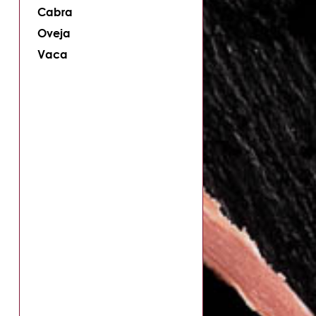
Cabra
Oveja
Vaca