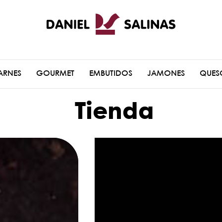
ARNES
GOURMET
EMBUTIDOS
JAMONES
QUES
Tienda