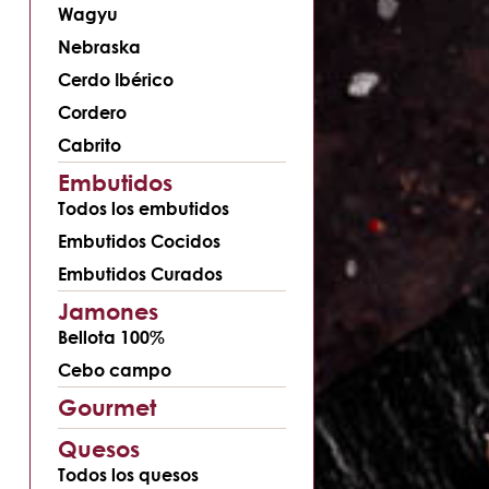
Wagyu
Nebraska
Cerdo Ibérico
Cordero
Cabrito
Embutidos
Todos los embutidos
Embutidos Cocidos
Embutidos Curados
Jamones
Bellota 100%
Cebo campo
Gourmet
Quesos
Todos los quesos