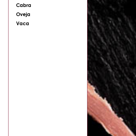
Cabra
Oveja
Vaca