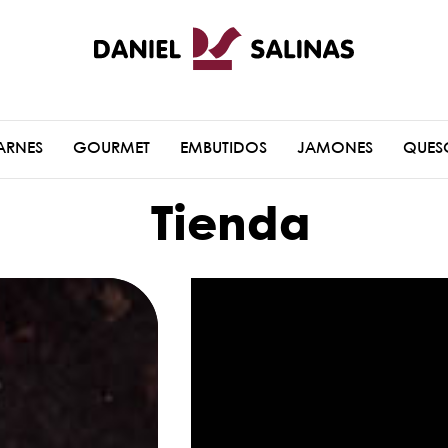
ARNES
GOURMET
EMBUTIDOS
JAMONES
QUES
Tienda