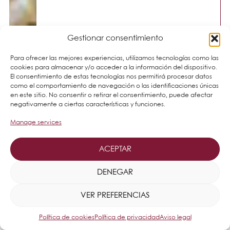
Gestionar consentimiento
Para ofrecer las mejores experiencias, utilizamos tecnologías como las
cookies para almacenar y/o acceder a la información del dispositivo.
El consentimiento de estas tecnologías nos permitirá procesar datos
como el comportamiento de navegación o las identificaciones únicas
en este sitio. No consentir o retirar el consentimiento, puede afectar
negativamente a ciertas características y funciones.
Manage services
ACEPTAR
DENEGAR
VER PREFERENCIAS
Política de cookies
Política de privacidad
Aviso legal