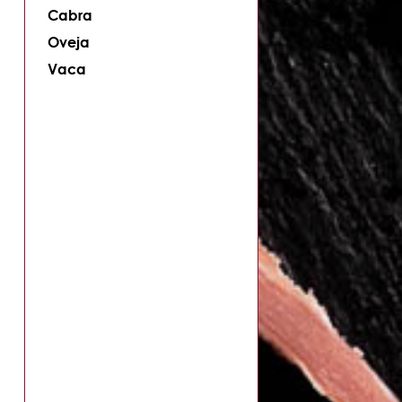
Cabra
Oveja
Vaca