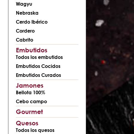
Wagyu
Nebraska
Cerdo Ibérico
Cordero
Cabrito
Embutidos
Todos los embutidos
Embutidos Cocidos
Embutidos Curados
Jamones
Bellota 100%
Cebo campo
Gourmet
Quesos
Todos los quesos