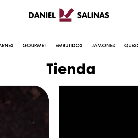
ARNES
GOURMET
EMBUTIDOS
JAMONES
QUES
Tienda