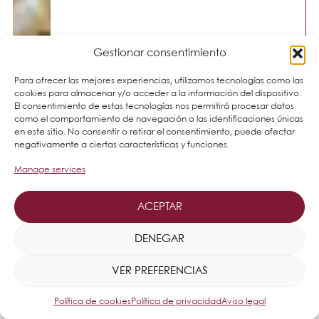
Gestionar consentimiento
Para ofrecer las mejores experiencias, utilizamos tecnologías como las
cookies para almacenar y/o acceder a la información del dispositivo.
El consentimiento de estas tecnologías nos permitirá procesar datos
como el comportamiento de navegación o las identificaciones únicas
en este sitio. No consentir o retirar el consentimiento, puede afectar
negativamente a ciertas características y funciones.
Manage services
ACEPTAR
DENEGAR
VER PREFERENCIAS
Política de cookies
Política de privacidad
Aviso legal