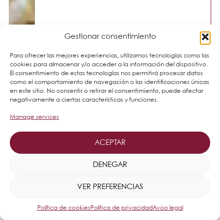
Gestionar consentimiento
Para ofrecer las mejores experiencias, utilizamos tecnologías como las
cookies para almacenar y/o acceder a la información del dispositivo.
El consentimiento de estas tecnologías nos permitirá procesar datos
como el comportamiento de navegación o las identificaciones únicas
en este sitio. No consentir o retirar el consentimiento, puede afectar
negativamente a ciertas características y funciones.
Manage services
ACEPTAR
DENEGAR
VER PREFERENCIAS
Política de cookies
Política de privacidad
Aviso legal