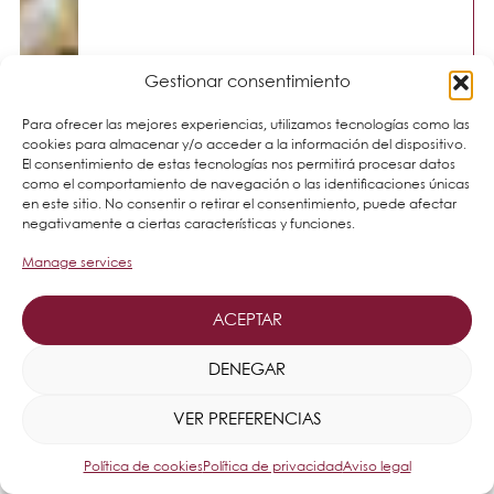
Gestionar consentimiento
Para ofrecer las mejores experiencias, utilizamos tecnologías como las
cookies para almacenar y/o acceder a la información del dispositivo.
El consentimiento de estas tecnologías nos permitirá procesar datos
como el comportamiento de navegación o las identificaciones únicas
en este sitio. No consentir o retirar el consentimiento, puede afectar
negativamente a ciertas características y funciones.
Manage services
ACEPTAR
DENEGAR
VER PREFERENCIAS
Política de cookies
Política de privacidad
Aviso legal