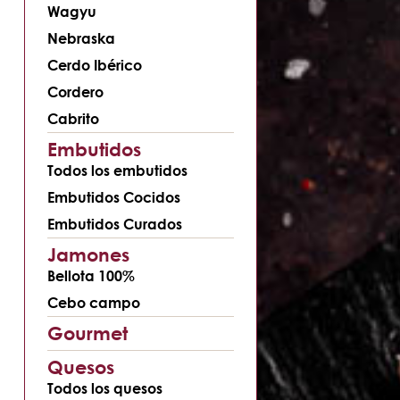
Wagyu
Nebraska
Cerdo Ibérico
Cordero
Cabrito
Embutidos
Todos los embutidos
Embutidos Cocidos
Embutidos Curados
Jamones
Bellota 100%
Cebo campo
Gourmet
Quesos
Todos los quesos