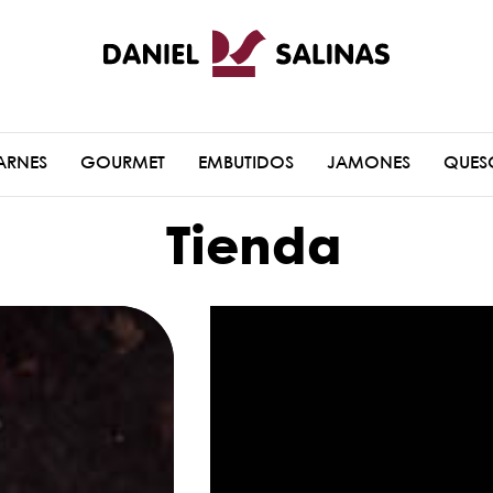
ARNES
GOURMET
EMBUTIDOS
JAMONES
QUES
Tienda