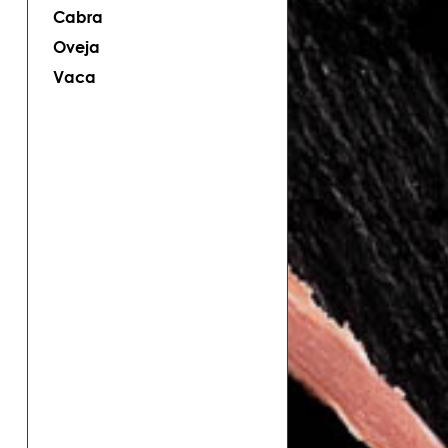
Cabra
Oveja
Vaca