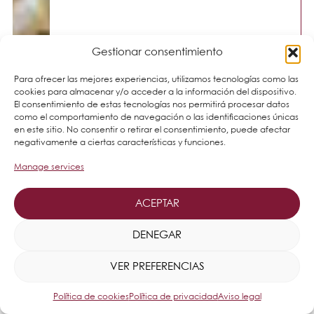
Gestionar consentimiento
Para ofrecer las mejores experiencias, utilizamos tecnologías como las
cookies para almacenar y/o acceder a la información del dispositivo.
El consentimiento de estas tecnologías nos permitirá procesar datos
como el comportamiento de navegación o las identificaciones únicas
en este sitio. No consentir o retirar el consentimiento, puede afectar
negativamente a ciertas características y funciones.
Manage services
ACEPTAR
DENEGAR
VER PREFERENCIAS
Política de cookies
Política de privacidad
Aviso legal